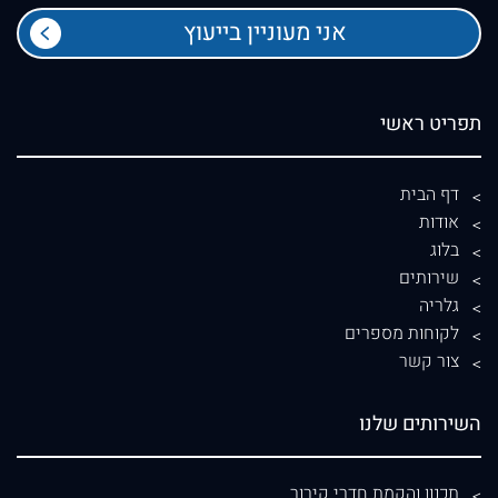
תפריט ראשי
דף הבית
אודות
בלוג
שירותים
גלריה
לקוחות מספרים
צור קשר
השירותים שלנו
תכנון והקמת חדרי קירור