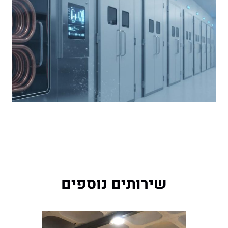
שירותים נוספים