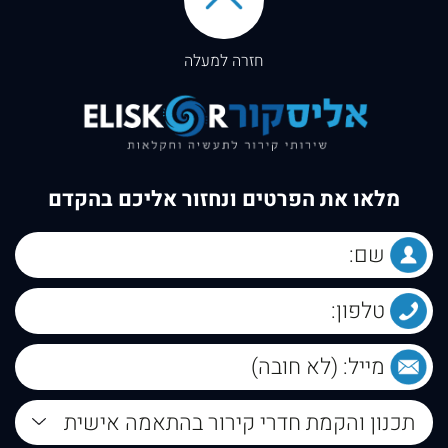
חזרה למעלה
מלאו את הפרטים ונחזור אליכם בהקדם