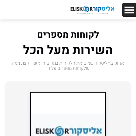
לקוחות מספרים
השירות מעל הכל
אנחנו באליסקור שמים את הלקוחות במקום הראשון, קצת ממה
שלקוחות מספרים עלינו: