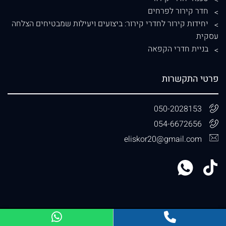
חדר קירור לפרחים
יחידות קירור לחדרי קירור: ביצועים ויעילות שמבטיחים הצלחה
עסקית
בניית חדרי הקפאה
פרטי התקשרות
050-2028153
054-6672656
eliskor20@gmail.com