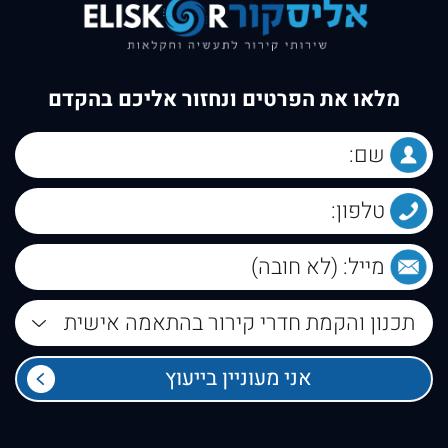
מלאו את הפרטים ונחזור אליכם בהקדם