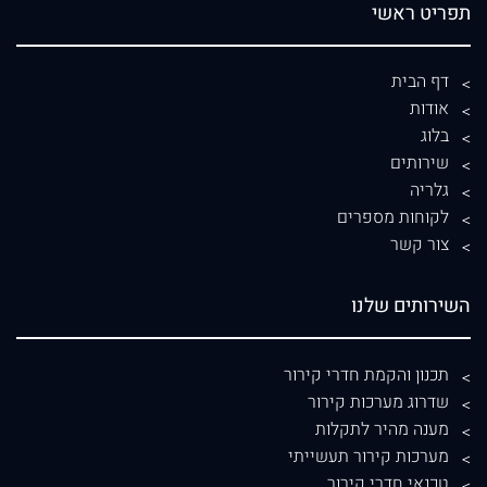
תפריט ראשי
דף הבית
אודות
בלוג
שירותים
גלריה
לקוחות מספרים
צור קשר
השירותים שלנו
תכנון והקמת חדרי קירור
שדרוג מערכות קירור
מענה מהיר לתקלות
מערכות קירור תעשייתי
טכנאי חדרי קירור